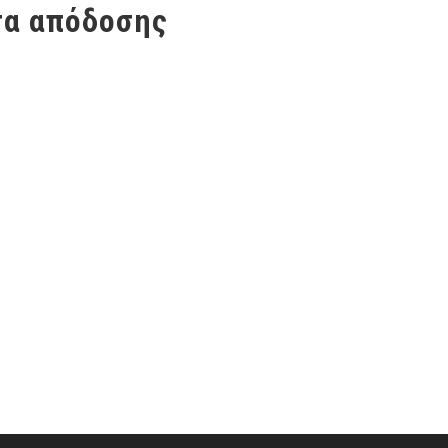
τα απόδοσης