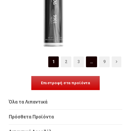
1
2
3
…
9
Επιστροφή στα προϊόντα
Όλα τα Λιπαντικά
Πρόσθετα Προϊόντα