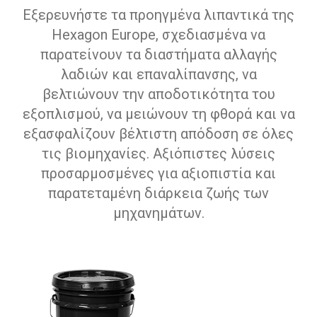
Εξερευνήστε τα προηγμένα λιπαντικά της
Hexagon Europe, σχεδιασμένα να
παρατείνουν τα διαστήματα αλλαγής
λαδιών και επαναλίπανσης, να
βελτιώνουν την αποδοτικότητα του
εξοπλισμού, να μειώνουν τη φθορά και να
εξασφαλίζουν βέλτιστη απόδοση σε όλες
τις βιομηχανίες. Αξιόπιστες λύσεις
προσαρμοσμένες για αξιοπιστία και
παρατεταμένη διάρκεια ζωής των
μηχανημάτων.