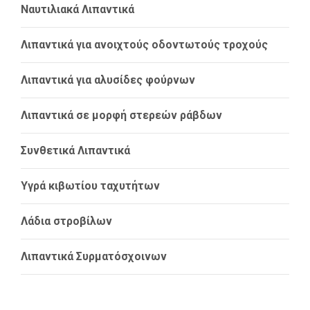
Ναυτιλιακά Λιπαντικά
Λιπαντικά για ανοιχτούς οδοντωτούς τροχούς
Λιπαντικά για αλυσίδες φούρνων
Λιπαντικά σε μορφή στερεών ράβδων
Συνθετικά Λιπαντικά
Υγρά κιβωτίου ταχυτήτων
Λάδια στροβίλων
Λιπαντικά Συρματόσχοινων