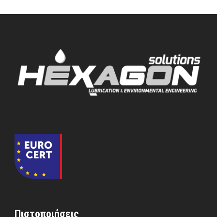
Πιστοποιήσεις