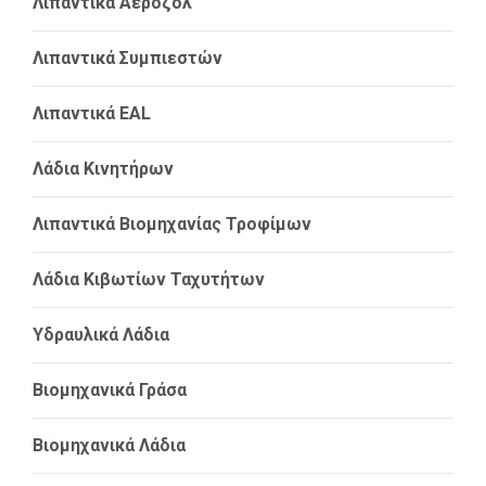
Λιπαντικά Αεροζόλ
Λιπαντικά Συμπιεστών
Λιπαντικά EAL
Λάδια Κινητήρων
Λιπαντικά Βιομηχανίας Τροφίμων
Λάδια Κιβωτίων Ταχυτήτων
Υδραυλικά Λάδια
Βιομηχανικά Γράσα
Βιομηχανικά Λάδια