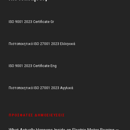
ISO 9001 2023 Certificate Gr
Πιστοποιητικό ISO 27001 2023 Ελληνικά
ISO 9001 2023 Certificate Eng
Πιστοποιητικό ISO 27001 2023 Αγγλικά
ΠΡΌΣΦΑΤΕΣ ΔΗΜΟΣΙΕΎΣΕΙΣ
What Actually Happens Inside an Electric Motor Bearing —