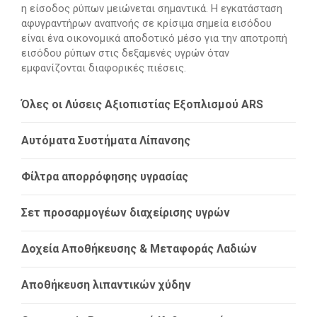
η είσοδος ρύπων μειώνεται σημαντικά. Η εγκατάσταση
αφυγραντήρων αναπνοής σε κρίσιμα σημεία εισόδου
είναι ένα οικονομικά αποδοτικό μέσο για την αποτροπή
εισόδου ρύπων στις δεξαμενές υγρών όταν
εμφανίζονται διαφορικές πιέσεις.
Όλες οι Λύσεις Αξιοπιστίας Εξοπλισμού ARS
Αυτόματα Συστήματα Λίπανσης
Φίλτρα απορρόφησης υγρασίας
Σετ προσαρμογέων διαχείρισης υγρών
Δοχεία Αποθήκευσης & Μεταφοράς Λαδιών
Αποθήκευση λιπαντικών χύδην