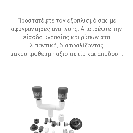
Προστατέψτε τον εξοπλισμό σας με
αφυγραντήρες αναπνοής. Αποτρέψτε την
είσοδο υγρασίας και ρύπων στα
λιπαντικά, διασφαλίζοντας
μακροπρόθεσμη αξιοπιστία και απόδοση.