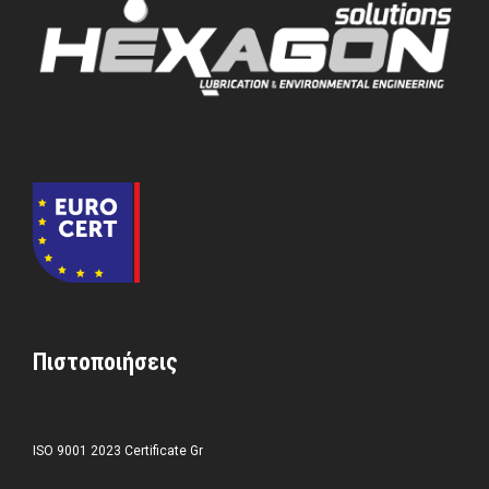
Πιστοποιήσεις
ISO 9001 2023 Certificate Gr