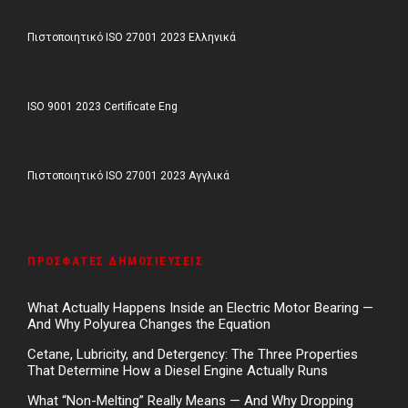
Πιστοποιητικό ISO 27001 2023 Ελληνικά
ISO 9001 2023 Certificate Eng
Πιστοποιητικό ISO 27001 2023 Αγγλικά
ΠΡΌΣΦΑΤΕΣ ΔΗΜΟΣΙΕΎΣΕΙΣ
What Actually Happens Inside an Electric Motor Bearing —
And Why Polyurea Changes the Equation
Cetane, Lubricity, and Detergency: The Three Properties
That Determine How a Diesel Engine Actually Runs
What “Non-Melting” Really Means — And Why Dropping