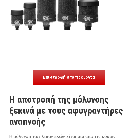
Επιστροφή στα προϊόντα
Η αποτροπή της μόλυνσης
ξεκινά με τους αφυγραντήρες
αναπνοής
Η μόλυνση των λιπαντικών είναι μία από τις κύριες