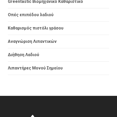
Greentastic Βιομηχανικό Καθαριστικό
Οπές επιπέδου λαδιού
Καθαρισμός πιστόλι γράσου
Αναγνώριση Λιπαντικών
Διήθηση Λαδιού
Λιπαντήρες Μονού Σημείου