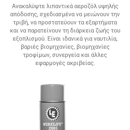
Ανακαλύψτε λιπαντικά αεροζόλ υψηλής
απόδοσης, σχεδιασμένα να μειώνουν την
τριβή, να προστατεύουν τα εξαρτήματα
και να παρατείνουν τη διάρκεια ζωής του
εξοπλισμού. Είναι ιδανικά για ναυτιλία,
βαριές βιομηχανίες, βιομηχανίες
τροφίμων, συνεργεία και άλλες
εφαρμογές ακριβείας.