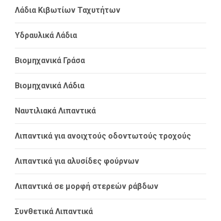
Λάδια Κιβωτίων Ταχυτήτων
Υδραυλικά Λάδια
Βιομηχανικά Γράσα
Βιομηχανικά Λάδια
Ναυτιλιακά Λιπαντικά
Λιπαντικά για ανοιχτούς οδοντωτούς τροχούς
Λιπαντικά για αλυσίδες φούρνων
Λιπαντικά σε μορφή στερεών ράβδων
Συνθετικά Λιπαντικά