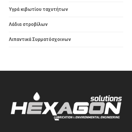
Υγρά κιβωτίου ταχυτήτων
Λάδια στροβίλων
Λιπαντικά Συρματόσχοινων