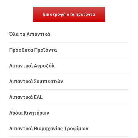
Επιστροφή στα προϊόντα
Όλα τα Λιπαντικά
Πρόσθετα Προϊόντα
Λιπαντικά Αεροζόλ
Λιπαντικά Συμπιεστών
Λιπαντικά EAL
Λάδια Κινητήρων
Λιπαντικά Βιομηχανίας Τροφίμων