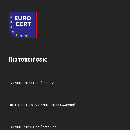
Πιστοποιήσεις
ISO 9001 2023 Certificate Gr
Πιστοποιητικό ISO 27001 2023 Ελληνικά
ISO 9001 2023 Certificate Eng