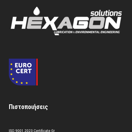
Πιστοποιήσεις
ISO 9001 2023 Certificate Gr