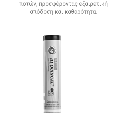
ποτών, προσφέροντας εξαιρετική
απόδοση και καθαρότητα.