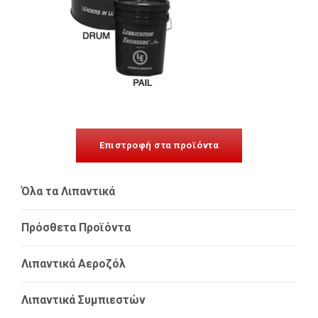
Επιστροφή στα προϊόντα
Όλα τα Λιπαντικά
Πρόσθετα Προϊόντα
Λιπαντικά Αεροζόλ
Λιπαντικά Συμπιεστών