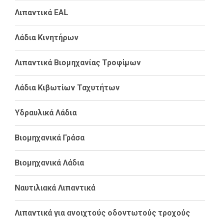
Λιπαντικά EAL
Λάδια Κινητήρων
Λιπαντικά Βιομηχανίας Τροφίμων
Λάδια Κιβωτίων Ταχυτήτων
Υδραυλικά Λάδια
Βιομηχανικά Γράσα
Βιομηχανικά Λάδια
Ναυτιλιακά Λιπαντικά
Λιπαντικά για ανοιχτούς οδοντωτούς τροχούς