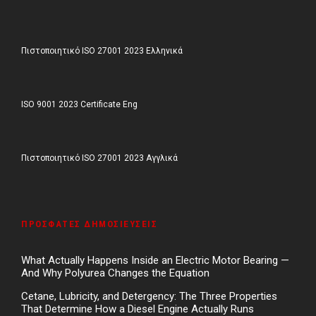
Πιστοποιητικό ISO 27001 2023 Ελληνικά
ISO 9001 2023 Certificate Eng
Πιστοποιητικό ISO 27001 2023 Αγγλικά
ΠΡΌΣΦΑΤΕΣ ΔΗΜΟΣΙΕΎΣΕΙΣ
What Actually Happens Inside an Electric Motor Bearing —
And Why Polyurea Changes the Equation
Cetane, Lubricity, and Detergency: The Three Properties
That Determine How a Diesel Engine Actually Runs