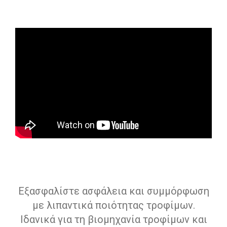
Εξασφαλίστε ασφάλεια και συμμόρφωση
με λιπαντικά ποιότητας τροφίμων.
Ιδανικά για τη βιομηχανία τροφίμων και