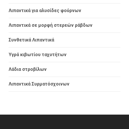
Λιπαντικά για αλυσίδες φούρνων
Λιπαντικά σε μορφή στερεών ράβδων
Συνθετικά Λιπαντικά
Υγρά κιβωτίου ταχυτήτων
Λάδια στροβίλων
Λιπαντικά Συρματόσχοινων