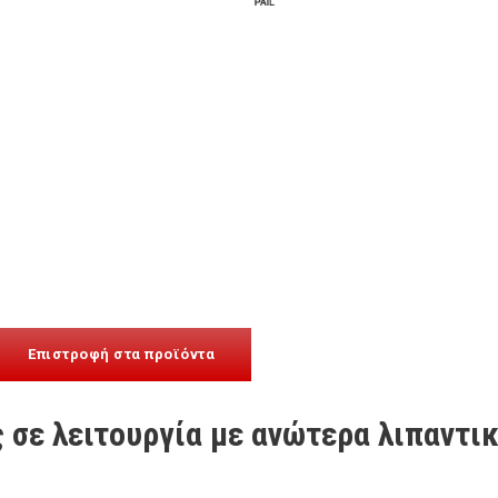
Επιστροφή στα προϊόντα
 σε λειτουργία με ανώτερα λιπαντι