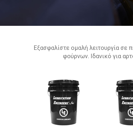
Εξασφαλίστε ομαλή λειτουργία σε 
φούρνων. Ιδανικό για αρ