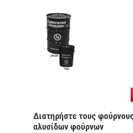
Διατηρήστε τους φούρνους
αλυσίδων φούρνων