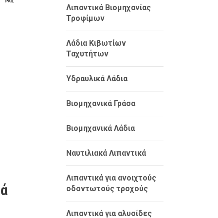
Λιπαντικά Βιομηχανίας
Τροφίμων
Λάδια Κιβωτίων
Ταχυτήτων
Υδραυλικά Λάδια
Βιομηχανικά Γράσα
Βιομηχανικά Λάδια
Ναυτιλιακά Λιπαντικά
Λιπαντικά για ανοιχτούς
κά
οδοντωτούς τροχούς
Λιπαντικά για αλυσίδες