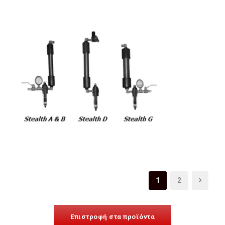
1
2
Επιστροφή στα προϊόντα