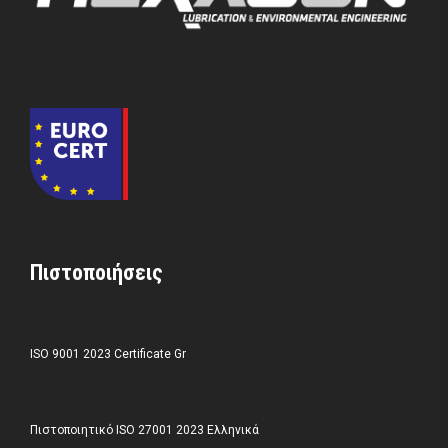
Πιστοποιήσεις
ISO 9001 2023 Certificate Gr
Πιστοποιητικό ISO 27001 2023 Ελληνικά