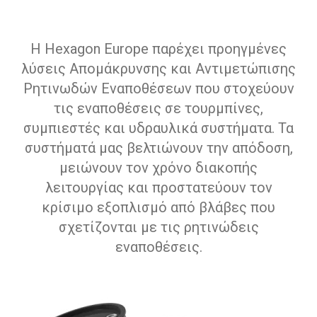
Η Hexagon Europe παρέχει προηγμένες
λύσεις Απομάκρυνσης και Αντιμετώπισης
Ρητινωδών Εναποθέσεων που στοχεύουν
τις εναποθέσεις σε τουρμπίνες,
συμπιεστές και υδραυλικά συστήματα. Τα
συστήματά μας βελτιώνουν την απόδοση,
μειώνουν τον χρόνο διακοπής
λειτουργίας και προστατεύουν τον
κρίσιμο εξοπλισμό από βλάβες που
σχετίζονται με τις ρητινώδεις
εναποθέσεις.