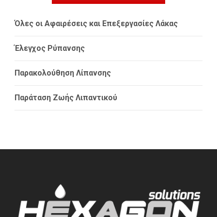
Όλες οι Αφαιρέσεις και Επεξεργασίες Λάκας
Έλεγχος Ρύπανσης
Παρακολούθηση Λίπανσης
Παράταση Ζωής Λιπαντικού