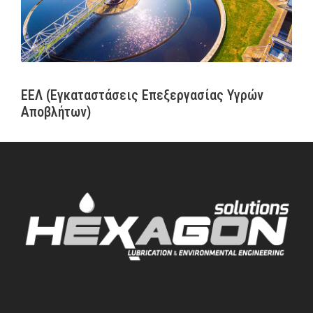
ΕΕΛ (Εγκαταστάσεις Επεξεργασίας Υγρών
Αποβλήτων)