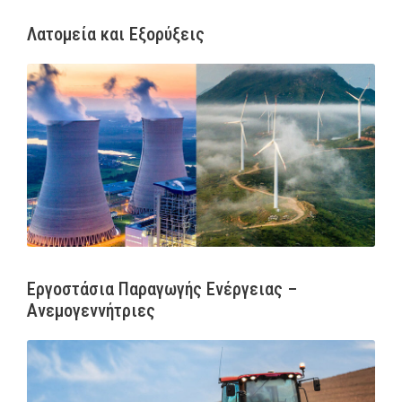
Λατομεία και Εξορύξεις
Εργοστάσια Παραγωγής Ενέργειας –
Ανεμογεννήτριες