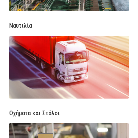
Ναυτιλία
Οχήματα και Στόλοι