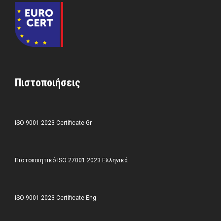
Πιστοποιήσεις
ISO 9001 2023 Certificate Gr
Πιστοποιητικό ISO 27001 2023 Ελληνικά
ISO 9001 2023 Certificate Eng