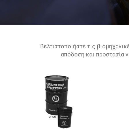
Βελτιστοποιήστε τις βιομηχανικέ
απόδοση και προστασία γ