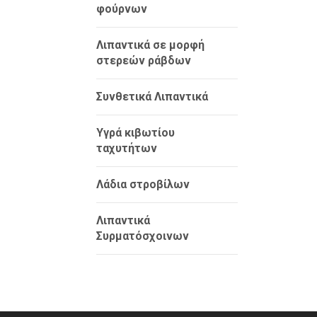
φούρνων
Λιπαντικά σε μορφή
στερεών ράβδων
Συνθετικά Λιπαντικά
Υγρά κιβωτίου
ταχυτήτων
Λάδια στροβίλων
Λιπαντικά
Συρματόσχοινων