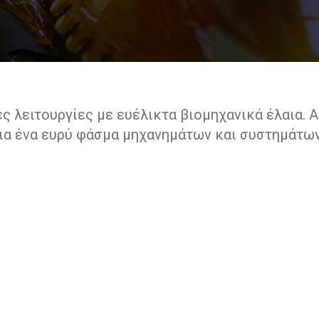
ς λειτουργίες με ευέλικτα βιομηχανικά έλαια. 
ια ένα ευρύ φάσμα μηχανημάτων και συστημάτων