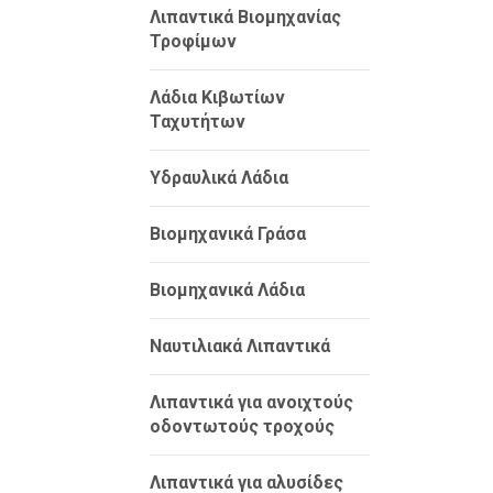
Λιπαντικά Βιομηχανίας
Τροφίμων
Λάδια Κιβωτίων
Ταχυτήτων
Υδραυλικά Λάδια
Βιομηχανικά Γράσα
Βιομηχανικά Λάδια
Ναυτιλιακά Λιπαντικά
Λιπαντικά για ανοιχτούς
οδοντωτούς τροχούς
Λιπαντικά για αλυσίδες