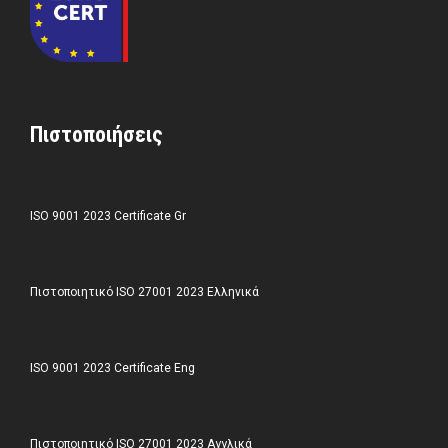
Πιστοποιήσεις
ISO 9001 2023 Certificate Gr
Πιστοποιητικό ISO 27001 2023 Ελληνικά
ISO 9001 2023 Certificate Eng
Πιστοποιητικό ISO 27001 2023 Αγγλικά