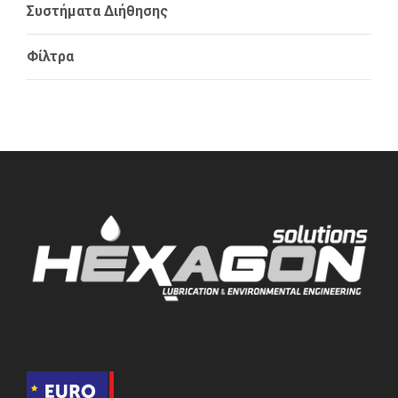
Συστήματα Διήθησης
Φίλτρα