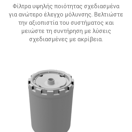
Φίλτρα υψηλής ποιότητας σχεδιασμένα
για ανώτερο έλεγχο μόλυνσης. Βελτιώστε
την αξιοπιστία του συστήματος και
μειώστε τη συντήρηση με λύσεις
σχεδιασμένες με ακρίβεια.